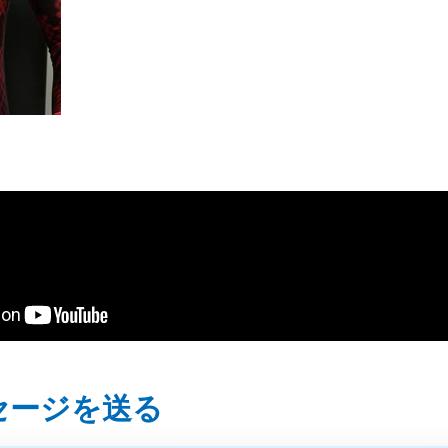
セージを送る