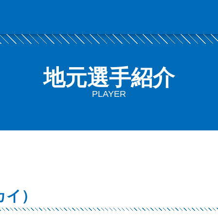
地元選手紹介
PLAYER
カイ）