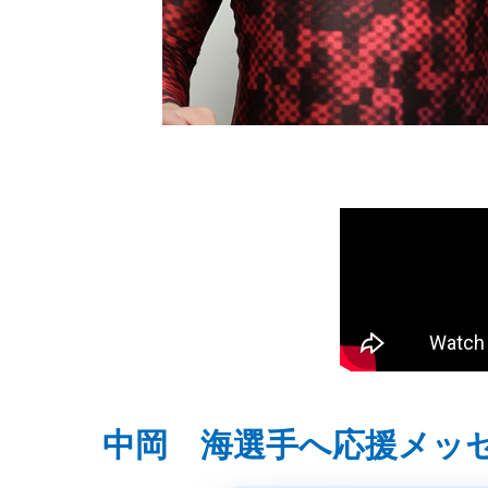
中岡 海選手へ応援メッ