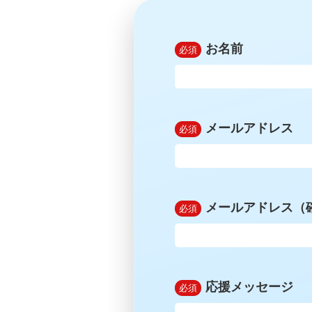
お名前
メールアドレス
メールアドレス（
応援メッセージ