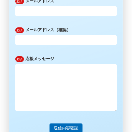
メールアドレス
メールアドレス（確認）
応援メッセージ