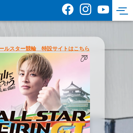
オールスター競輪 特設サイトはこちら