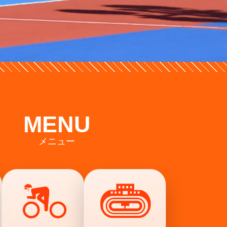
MENU
メニュー