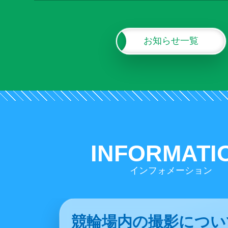
お知らせ一覧
INFORMATI
インフォメーション
的中車券の払戻しにつ